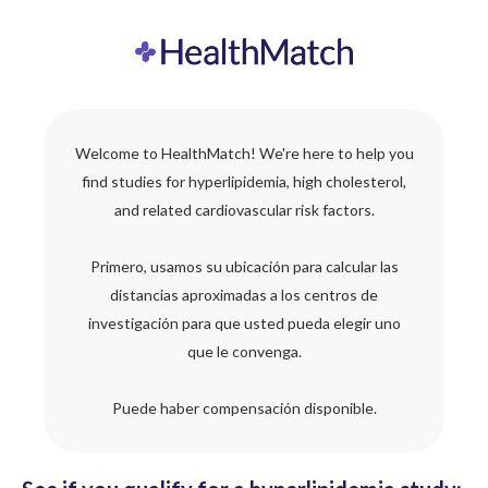
Welcome to HealthMatch! We're here to help you
find studies for hyperlipidemia, high cholesterol,
and related cardiovascular risk factors.
Primero, usamos su ubicación para calcular las
distancias aproximadas a los centros de
investigación para que usted pueda elegir uno
que le convenga.
Puede haber compensación disponible.